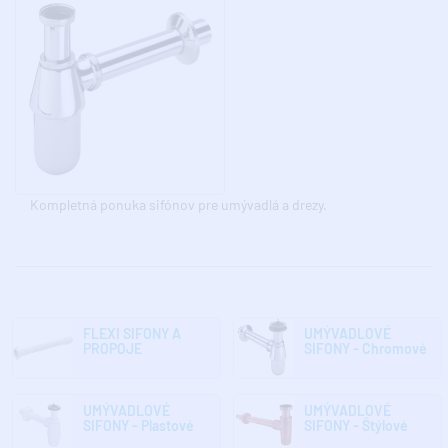
Kompletná ponuka sifónov pre umývadlá a drezy.
FLEXI SIFONY A
UMÝVADLOVÉ
PROPOJE
SIFONY - Chromové
UMÝVADLOVÉ
UMÝVADLOVÉ
SIFONY - Plastové
SIFONY - Štýlové