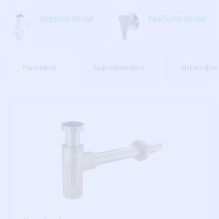
DREZOVÉ SIFONY
PRÁČKOVÉ SIFONY
Predvolené
Nejpredávanějšie
Nejlacnejšie