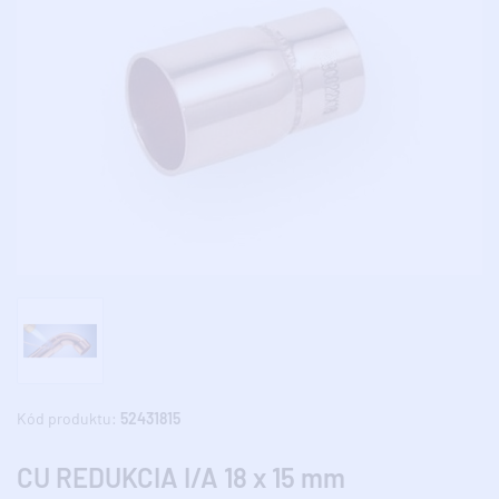
Kód produktu:
52431815
CU REDUKCIA I/A 18 x 15 mm