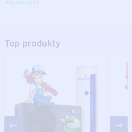
PRÍSLUŠENSTVO
Top produkty