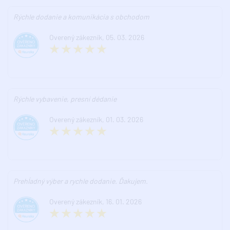
Rýchle dodanie a komunikácia s obchodom
Overený zákezník, 05. 03. 2026
Rýchle vybavenie, presní dédanie
Overený zákezník, 01. 03. 2026
Prehĺadný výber a rychle dodanie. Ďakujem.
Overený zákezník, 16. 01. 2026