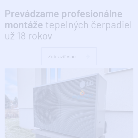
Prevádzame profesionálne
montáže
tepelných čerpadiel
už 18 rokov
Zobraziť viac