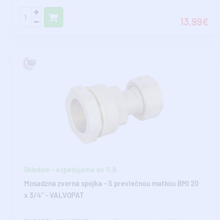
13,99€
Skladom - expedujeme do 11.8.
Mosadzná zverná spojka - S prevlečnou matkou BMI 20
x 3/4" - VALVOPAT