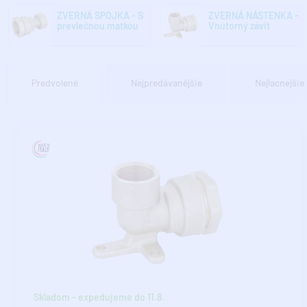
ZVERNÁ SPOJKA - S
ZVERNÁ NÁSTENKA -
prevlečnou matkou
Vnútorný závit
Predvolené
Nejpredávanějšie
Nejlacnejšie
Skladom - expedujeme do 11.8.