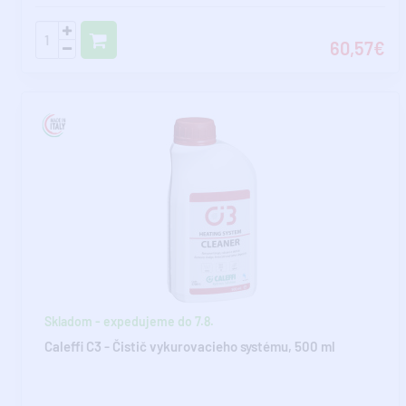
60,57€
Skladom - expedujeme do 7.8.
Caleffi C3 - Čistič vykurovacieho systému, 500 ml