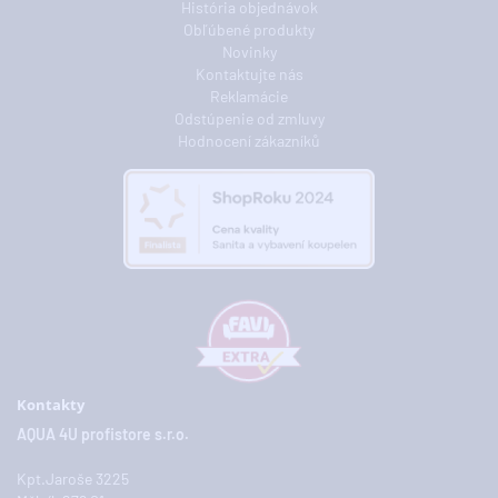
História objednávok
Obľúbené produkty
Novinky
Kontaktujte nás
Reklamácie
Odstúpenie od zmluvy
Hodnocení zákazníků
Kontakty
AQUA 4U profistore s.r.o.
Kpt.Jaroše 3225