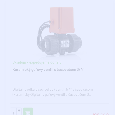
Skladom - expedujeme do 12.8.
Keramický guľový ventil s časovačom 3/4"
Digitálny odkalovací guľový ventil 3/4" s časovačom
(keramický)Digitálny guľový ventil s časovačom 3..