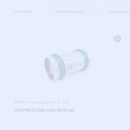
Predvolené
Nejpredávanějšie
Nejlacnejšie
Skladom - expedujeme do 11.8.
INOXPRESS GAS hrdlo 15x15 mm