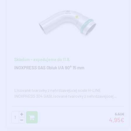
Skladom - expedujeme do 11.8.
INOXPRESS GAS Obluk I/A 90° 15 mm
Lisované tvarovky z nehrdzavejúcej ocele H-LINE
INOXPRESS 304 GASLisované tvarovky z nehrdzavejúcej ..
5,50€
4,95€