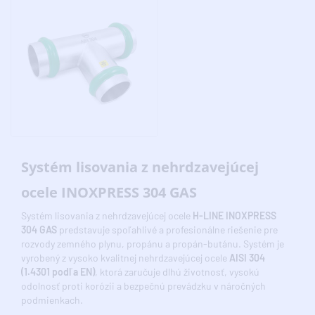
Systém lisovania z nehrdzavejúcej
ocele INOXPRESS 304 GAS
Systém lisovania z nehrdzavejúcej ocele
H-LINE INOXPRESS
304 GAS
predstavuje spoľahlivé a profesionálne riešenie pre
rozvody zemného plynu, propánu a propán-butánu. Systém je
vyrobený z vysoko kvalitnej nehrdzavejúcej ocele
AISI 304
(1.4301 podľa EN)
, ktorá zaručuje dlhú životnosť, vysokú
odolnosť proti korózii a bezpečnú prevádzku v náročných
podmienkach.