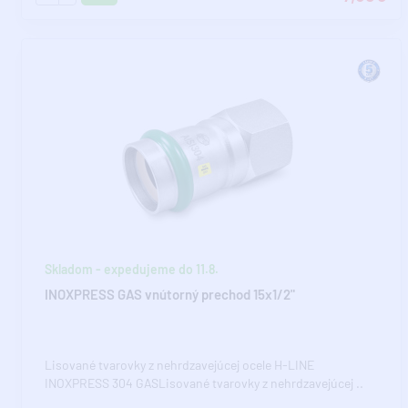
Skladom - expedujeme do 11.8.
INOXPRESS GAS vnútorný prechod 15x1/2"
Lisované tvarovky z nehrdzavejúcej ocele H-LINE
INOXPRESS 304 GASLisované tvarovky z nehrdzavejúcej ..