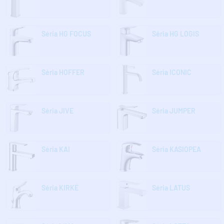
Séria HG FOCUS
Séria HG LOGIS
Séria HOFFER
Séria ICONIC
Séria JIVE
Séria JUMPER
Séria KAI
Séria KASIOPEA
Séria KIRKÉ
Séria LATUS