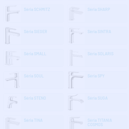
Séria SCHMITZ
Séria SHARP
Séria SIEGER
Séria SINTRA
Séria SMALL
Séria SOLARIS
Séria SOUL
Séria SPY
Séria STENO
Séria SUGA
Séria TINA
Séria TITANIA
COSMOS