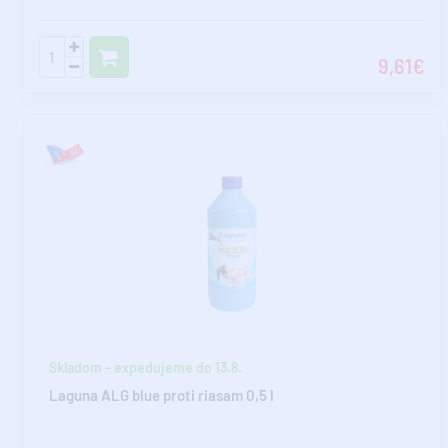
9,61€
Skladom - expedujeme do 13.8.
Laguna ALG blue proti riasam 0,5 l