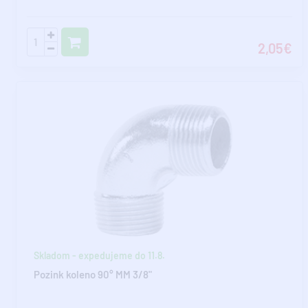
2,05€
Skladom - expedujeme do 11.8.
Pozink koleno 90° MM 3/8"