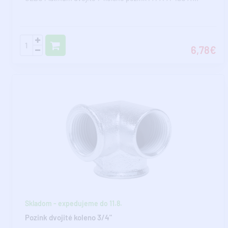
6,78€
Skladom - expedujeme do 11.8.
Pozink dvojité koleno 3/4"