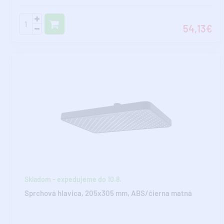
54,13€
Skladom - expedujeme do 10.8.
Sprchová hlavica, 205x305 mm, ABS/čierna matná