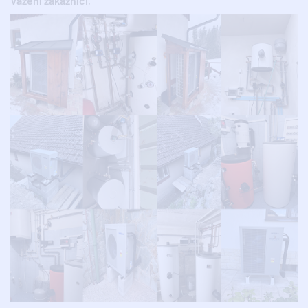
Vážení zákazníci,