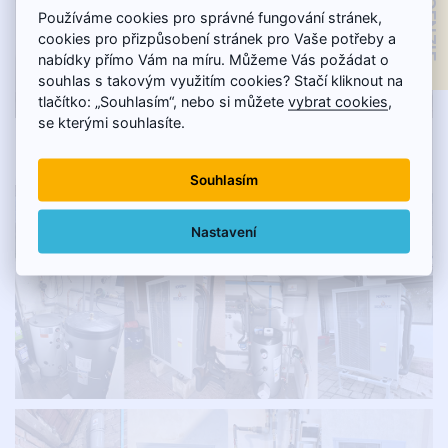
Používáme cookies pro správné fungování stránek,
cookies pro přizpůsobení stránek pro Vaše potřeby a
nabídky přímo Vám na míru. Můžeme Vás požádat o
souhlas s takovým využitím cookies? Stačí kliknout na
tlačítko: „Souhlasím“, nebo si můžete
vybrat cookies
,
se kterými souhlasíte.
Souhlasím
Nastavení