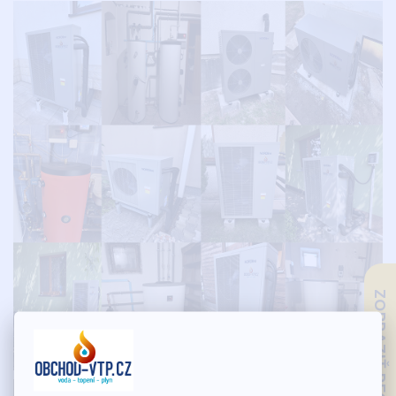
ZOBRAZIŤ RECENZIE