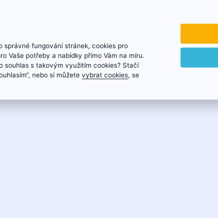
 správné fungování stránek, cookies pro
pro Vaše potřeby a nabídky přímo Vám na míru.
 souhlas s takovým využitím cookies? Stačí
„Souhlasím“, nebo si můžete
vybrat cookies
, se