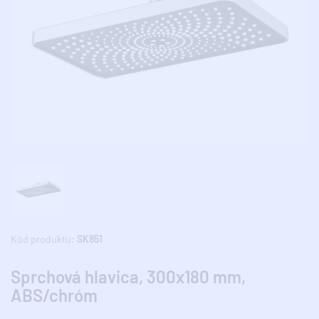
Kód produktu:
SK851
Sprchová hlavica, 300x180 mm,
ABS/chróm