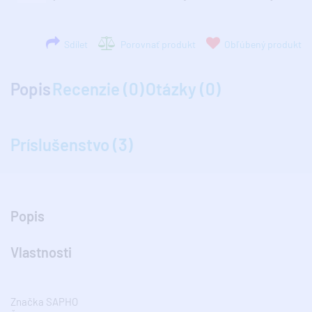
Sdílet
Porovnať produkt
Obľúbený produkt
Popis
Recenzie (0)
Otázky (0)
Príslušenstvo (3)
Popis
Vlastnosti
Značka SAPHO