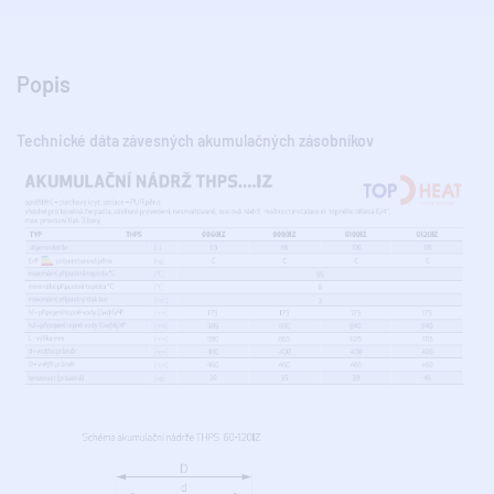
Popis
Technické dáta závesných akumulačných zásobníkov