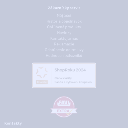
Zákaznícky servis
Môj účet
História objednávok
Obľúbené produkty
Novinky
Kontaktujte nás
Reklamácie
Odstúpenie od zmluvy
Hodnocení zákazníků
Kontakty