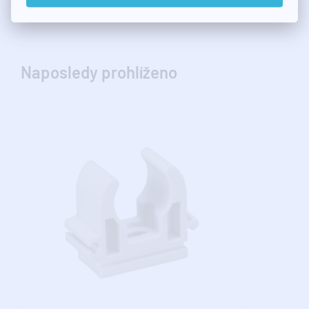
Naposledy prohlíženo