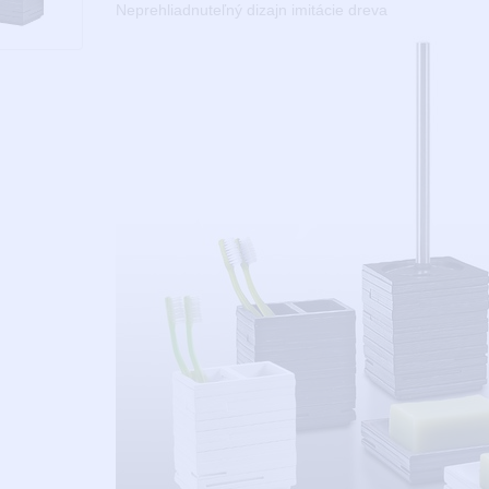
Neprehliadnuteľný dizajn imitácie dreva