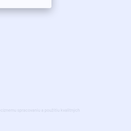
ecíznemu spracovaniu a použitiu kvalitných