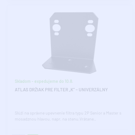
Skladom - expedujeme do 10.8.
ATLAS DRŽIAK PRE FILTER „K“ – UNIVERZÁLNY
Slúži na správne upevnenie filtra typu 2P Senior a Master s
mosadznou hlavou, napr. na stenu.Vrátane..