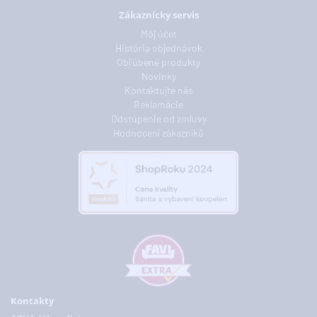
Zákaznícky servis
Môj účet
História objednávok
Obľúbené produkty
Novinky
Kontaktujte nás
Reklamácie
Odstúpenie od zmluvy
Hodnocení zákazníků
Kontakty