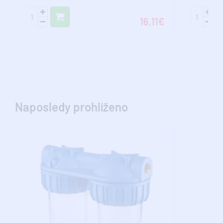
16,11€
Naposledy prohlíženo