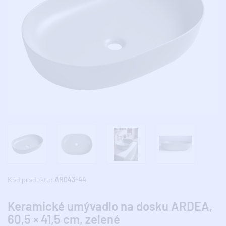
Kód produktu:
AR043-44
Keramické umývadlo na dosku ARDEA,
60,5 × 41,5 cm, zelené