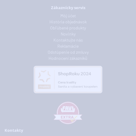
Zákaznícky servis
Môj účet
História objednávok
Obľúbené produkty
Novinky
Kontaktujte nás
Reklamácie
Odstúpenie od zmluvy
Hodnocení zákazníků
Kontakty