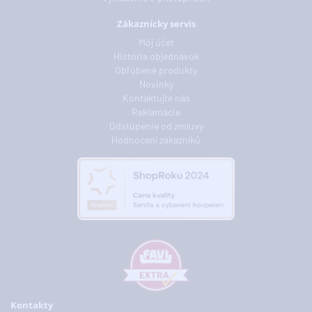
Zákaznícky servis
Môj účet
História objednávok
Obľúbené produkty
Novinky
Kontaktujte nás
Reklamácie
Odstúpenie od zmluvy
Hodnocení zákazníků
Kontakty