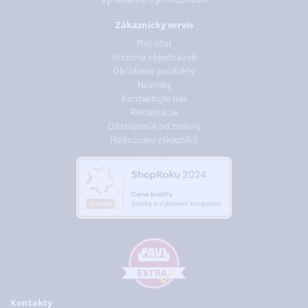
Zákaznícky servis
Môj účet
História objednávok
Obľúbené produkty
Novinky
Kontaktujte nás
Reklamácie
Odstúpenie od zmluvy
Hodnocení zákazníků
Kontakty