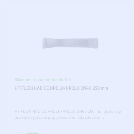
Skladom - expedujeme do 11.8.
HT FLEXI HADICE HRDLO/HRDLO DN40 250 mm
HT FLEXI HADICE HRDLO/HRDLO DN40 250 mm Systém je
určený k výstavbe pripojovacieho, odpadového, v..