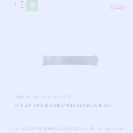
11,43€
Skladom - expedujeme do 11.8.
HT FLEXI HADICE HRDLO/HRDLO DN40 x 500 mm
HT FLEXI HADICE HRDLO/HRDLO DN40 x 500 mm Systém je