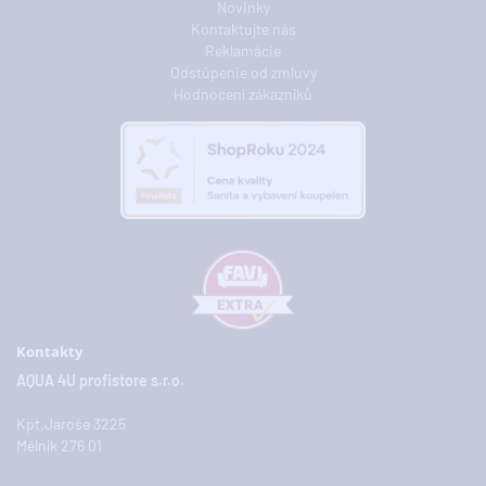
Novinky
Kontaktujte nás
Reklamácie
Odstúpenie od zmluvy
Hodnocení zákazníků
Kontakty
AQUA 4U profistore s.r.o.
Kpt.Jaroše 3225
Mělník 276 01