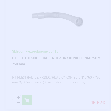
Skladom - expedujeme do 11.8.
HT FLEXI HADICE HRDLO/HLADKÝ KONIEC DN40/50 x
750 mm
HT FLEXI HADICE HRDLO/HLADKÝ KONIEC DN40/50 x 750
mm Systém je určený k výstavbe pripojovacieho, ..
16,67€